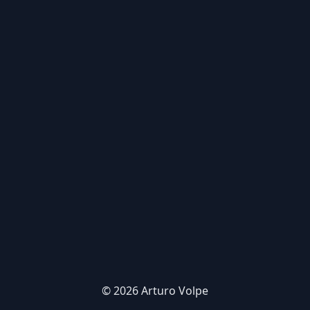
© 2026 Arturo Volpe